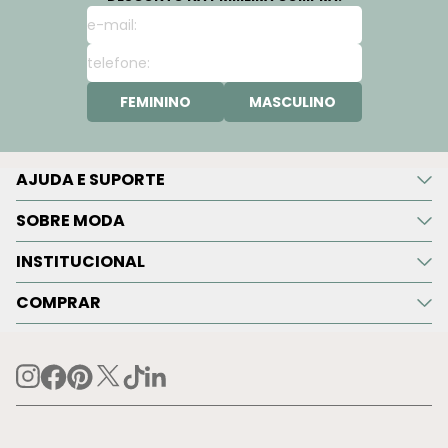
FEMININO
MASCULINO
AJUDA E SUPORTE
SOBRE MODA
INSTITUCIONAL
COMPRAR