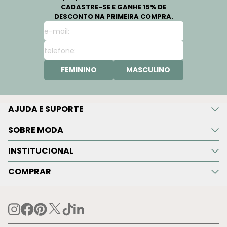
CADASTRE-SE E GANHE 15% DE
DESCONTO NA PRIMEIRA COMPRA.
FEMININO
MASCULINO
AJUDA E SUPORTE
SOBRE MODA
INSTITUCIONAL
COMPRAR