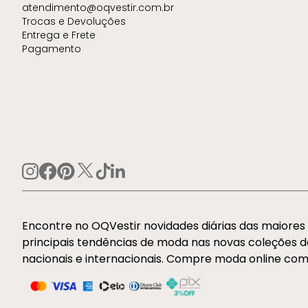
atendimento@oqvestir.com.br
Trocas e Devoluções
Entrega e Frete
Pagamento
Encontre no OQVestir novidades diárias das maiore
principais tendências de moda nas novas coleções 
nacionais e internacionais. Compre moda online com