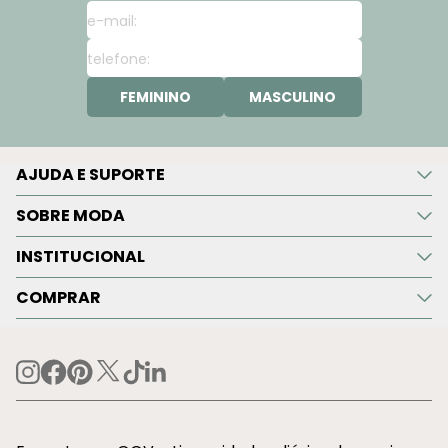
FEMININO
MASCULINO
AJUDA E SUPORTE
SOBRE MODA
INSTITUCIONAL
COMPRAR