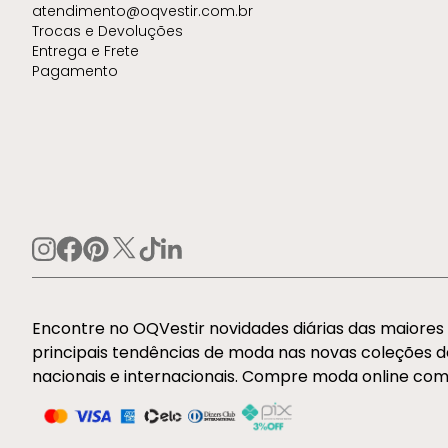
atendimento@oqvestir.com.br
Trocas e Devoluções
Entrega e Frete
Pagamento
Encontre no OQVestir novidades diárias das maiore
principais tendências de moda nas novas coleções 
nacionais e internacionais. Compre moda online com