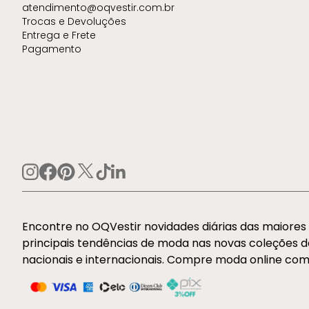
atendimento@oqvestir.com.br
Trocas e Devoluções
Entrega e Frete
Pagamento
Encontre no OQVestir novidades diárias das maiore
principais tendências de moda nas novas coleções 
nacionais e internacionais. Compre moda online com