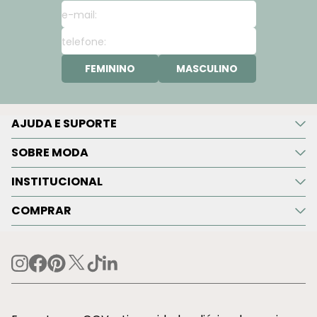
FEMININO
MASCULINO
AJUDA E SUPORTE
SOBRE MODA
INSTITUCIONAL
COMPRAR