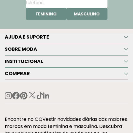
FEMININO
MASCULINO
AJUDA E SUPORTE
SOBRE MODA
INSTITUCIONAL
COMPRAR
Encontre no OQVestir novidades diárias das maiores
marcas em moda feminina e masculina. Descubra