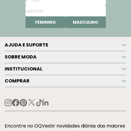
FEMININO
MASCULINO
AJUDA E SUPORTE
SOBRE MODA
INSTITUCIONAL
COMPRAR
Encontre no OQVestir novidades diárias das maiores