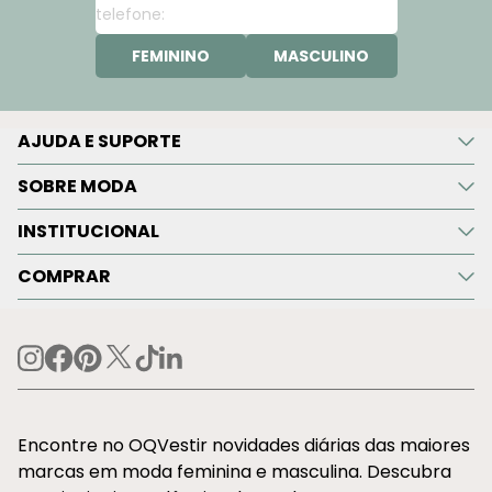
FEMININO
MASCULINO
AJUDA E SUPORTE
SOBRE MODA
INSTITUCIONAL
COMPRAR
Encontre no OQVestir novidades diárias das maiores
marcas em moda feminina e masculina. Descubra