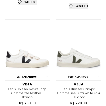
WISHLIST
WISHLIST
VER TAMANHOS
VER TAMANHOS
VEJA
VEJA
Tênis Unissex Recife Logo
Tênis Unissex Campo
Chromefree Leather -
ChromeFree Extra White Kaki
Branco
- Branco
R$ 750,00
R$ 720,00