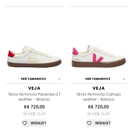
VER TAMANHOS
VER TAMANHOS
VEJA
VEJA
Tênis Feminino Panenka OT
Tênis Feminino Campo
Leather - Branco
Leather - Branco
R$ 720,00
R$ 720,00
10 X R$ 72,00
10 X R$ 72,00
WISHLIST
WISHLIST