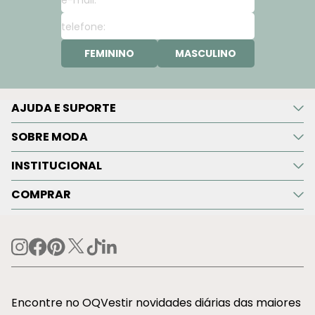
FEMININO
MASCULINO
AJUDA E SUPORTE
SOBRE MODA
INSTITUCIONAL
COMPRAR
Encontre no OQVestir novidades diárias das maiores