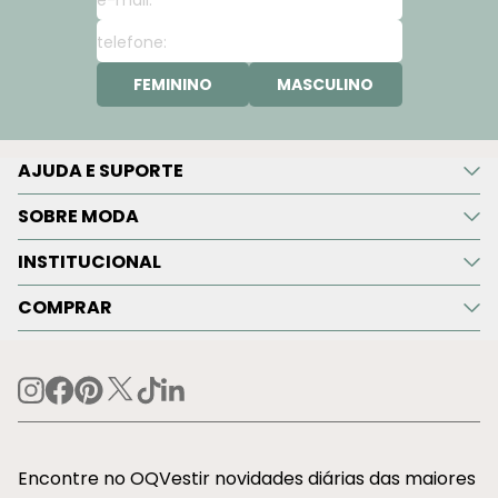
FEMININO
MASCULINO
AJUDA E SUPORTE
SOBRE MODA
INSTITUCIONAL
COMPRAR
Encontre no OQVestir novidades diárias das maiores