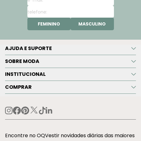
FEMININO
MASCULINO
AJUDA E SUPORTE
SOBRE MODA
INSTITUCIONAL
COMPRAR
Encontre no OQVestir novidades diárias das maiores