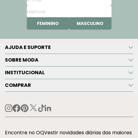
FEMININO
MASCULINO
AJUDA E SUPORTE
SOBRE MODA
INSTITUCIONAL
COMPRAR
Encontre no OQVestir novidades diárias das maiores