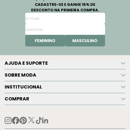
CADASTRE-SE E GANHE 15% DE
DESCONTO NA PRIMEIRA COMPRA.
FEMININO
MASCULINO
AJUDA E SUPORTE
SOBRE MODA
INSTITUCIONAL
COMPRAR