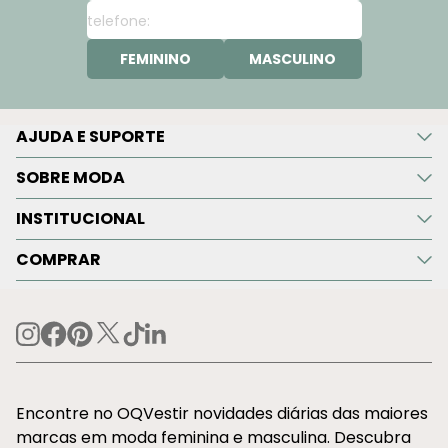
FEMININO
MASCULINO
AJUDA E SUPORTE
SOBRE MODA
INSTITUCIONAL
COMPRAR
Encontre no OQVestir novidades diárias das maiores
marcas em moda feminina e masculina. Descubra