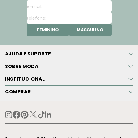
FEMININO
MASCULINO
AJUDA E SUPORTE
SOBRE MODA
INSTITUCIONAL
COMPRAR