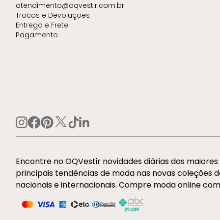
atendimento@oqvestir.com.br
Trocas e Devoluções
Entrega e Frete
Pagamento
Encontre no OQVestir novidades diárias das maiore
principais tendências de moda nas novas coleções 
nacionais e internacionais. Compre moda online com