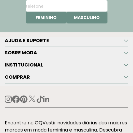
FEMININO
MASCULINO
AJUDA E SUPORTE
SOBRE MODA
INSTITUCIONAL
COMPRAR
Encontre no OQVestir novidades diárias das maiores
marcas em moda feminina e masculina. Descubra