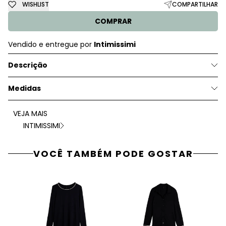
WISHLIST
COMPARTILHAR
COMPRAR
Vendido e entregue por
Intimissimi
Descrição
Medidas
VEJA MAIS
INTIMISSIMI
VOCÊ TAMBÉM PODE GOSTAR