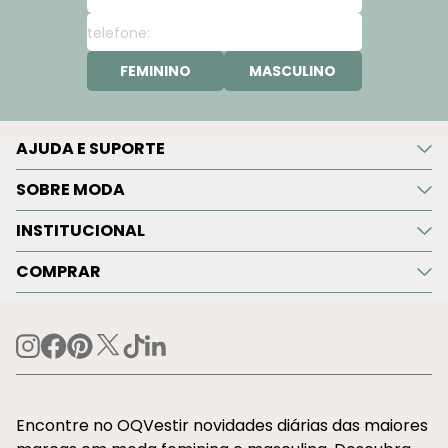
FEMININO
MASCULINO
AJUDA E SUPORTE
SOBRE MODA
INSTITUCIONAL
COMPRAR
Encontre no OQVestir novidades diárias das maiores