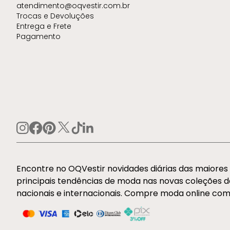
atendimento@oqvestir.com.br
Trocas e Devoluções
Entrega e Frete
Pagamento
Encontre no OQVestir novidades diárias das maiore
principais tendências de moda nas novas coleções 
nacionais e internacionais. Compre moda online com