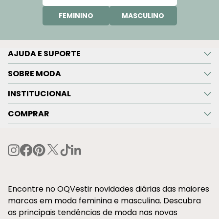
FEMININO
MASCULINO
AJUDA E SUPORTE
SOBRE MODA
INSTITUCIONAL
COMPRAR
Encontre no OQVestir novidades diárias das maiores
marcas em moda feminina e masculina. Descubra
as principais tendências de moda nas novas