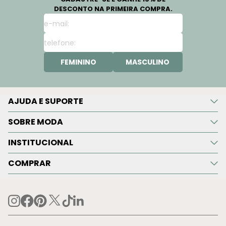
DESCONTO NA PRIMEIRA COMPRA.
FEMININO
MASCULINO
AJUDA E SUPORTE
SOBRE MODA
INSTITUCIONAL
COMPRAR