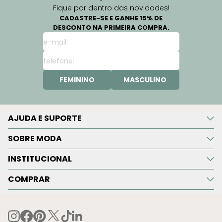
Fique por dentro das novidades!
CADASTRE-SE E GANHE 15% DE
DESCONTO NA PRIMEIRA COMPRA.
FEMININO
MASCULINO
AJUDA E SUPORTE
SOBRE MODA
INSTITUCIONAL
COMPRAR