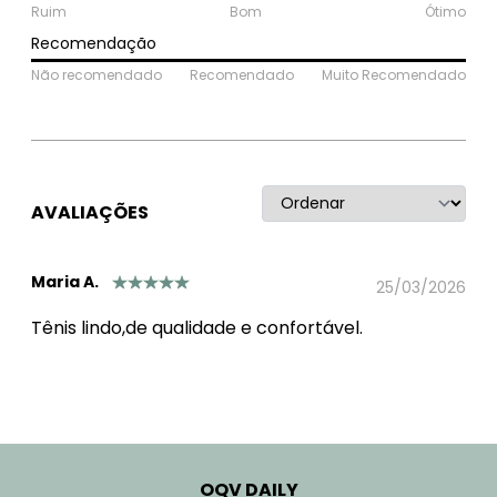
Ruim
Bom
Ótimo
Recomendação
Não recomendado
Recomendado
Muito Recomendado
AVALIAÇÕES
Maria A.
25/03/2026
Tênis lindo,de qualidade e confortável.
OQV DAILY