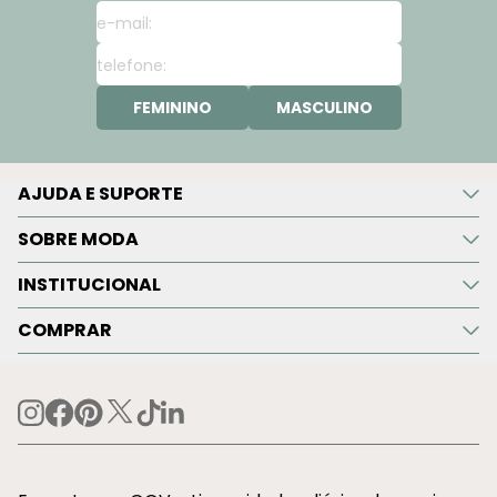
FEMININO
MASCULINO
AJUDA E SUPORTE
SOBRE MODA
INSTITUCIONAL
COMPRAR