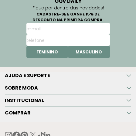
OQV DAILY
Fique por dentro das novidades!
CADASTRE-SE E GANHE 15% DE
DESCONTO NA PRIMEIRA COMPRA.
FEMININO
MASCULINO
AJUDA E SUPORTE
SOBRE MODA
INSTITUCIONAL
COMPRAR