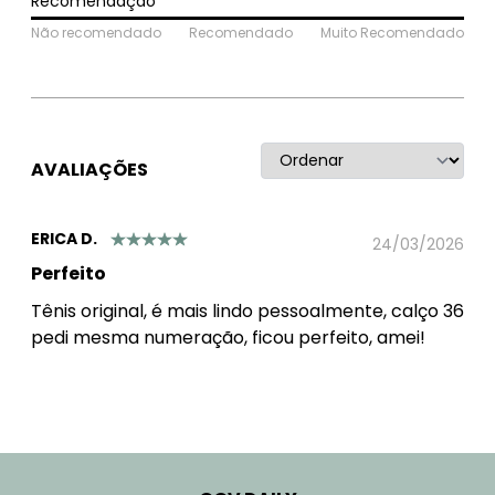
Recomendação
Não recomendado
Recomendado
Muito Recomendado
AVALIAÇÕES
ERICA D.
24/03/2026
Perfeito
Tênis original, é mais lindo pessoalmente, calço 36
pedi mesma numeração, ficou perfeito, amei!