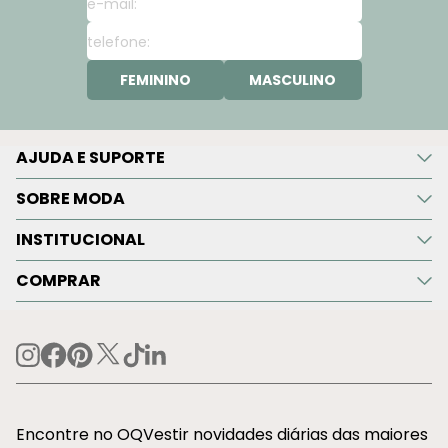
FEMININO
MASCULINO
AJUDA E SUPORTE
SOBRE MODA
INSTITUCIONAL
COMPRAR
Encontre no OQVestir novidades diárias das maiores