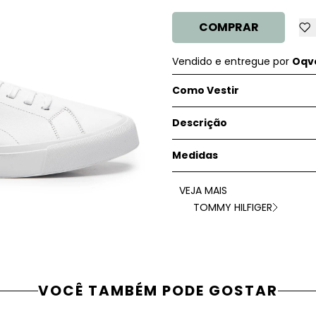
COMPRAR
Vendido e entregue por
Oqve
Como Vestir
Descrição
Medidas
VEJA MAIS
TOMMY HILFIGER
VOCÊ TAMBÉM PODE GOSTAR