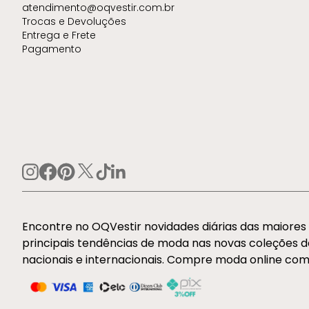
atendimento@oqvestir.com.br
Trocas e Devoluções
Entrega e Frete
Pagamento
Encontre no OQVestir novidades diárias das maiore
principais tendências de moda nas novas coleções 
nacionais e internacionais. Compre moda online com