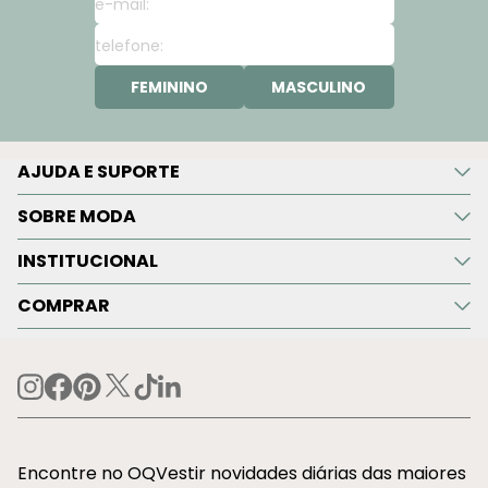
FEMININO
MASCULINO
AJUDA E SUPORTE
SOBRE MODA
INSTITUCIONAL
COMPRAR
Encontre no OQVestir novidades diárias das maiores