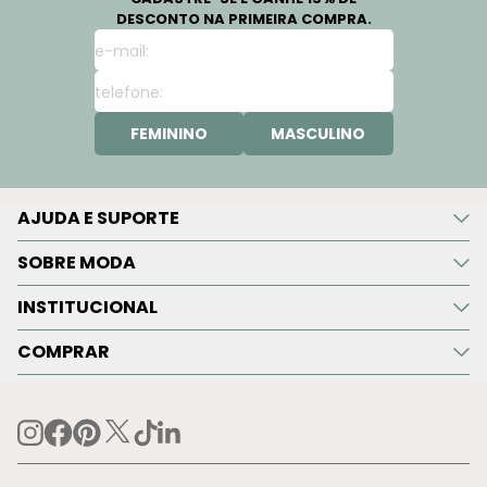
DESCONTO NA PRIMEIRA COMPRA.
FEMININO
MASCULINO
AJUDA E SUPORTE
SOBRE MODA
INSTITUCIONAL
COMPRAR