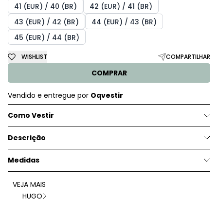
41 (EUR) / 40 (BR)
42 (EUR) / 41 (BR)
43 (EUR) / 42 (BR)
44 (EUR) / 43 (BR)
45 (EUR) / 44 (BR)
WISHLIST
COMPARTILHAR
COMPRAR
Vendido e entregue por
Oqvestir
Como Vestir
Descrição
Medidas
VEJA MAIS
HUGO