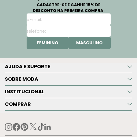
CADASTRE-SE E GANHE 15% DE
DESCONTO NA PRIMEIRA COMPRA.
FEMININO
MASCULINO
AJUDA E SUPORTE
SOBRE MODA
INSTITUCIONAL
COMPRAR