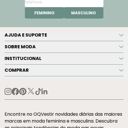
FEMININO
MASCULINO
AJUDA E SUPORTE
SOBRE MODA
INSTITUCIONAL
COMPRAR
Encontre no OQVestir novidades diárias das maiores
marcas em moda feminina e masculina. Descubra
as principais tendências de moda nas novas