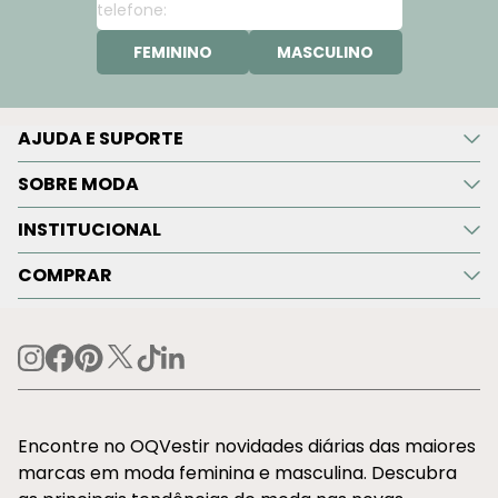
FEMININO
MASCULINO
AJUDA E SUPORTE
SOBRE MODA
INSTITUCIONAL
COMPRAR
Encontre no OQVestir novidades diárias das maiores
marcas em moda feminina e masculina. Descubra