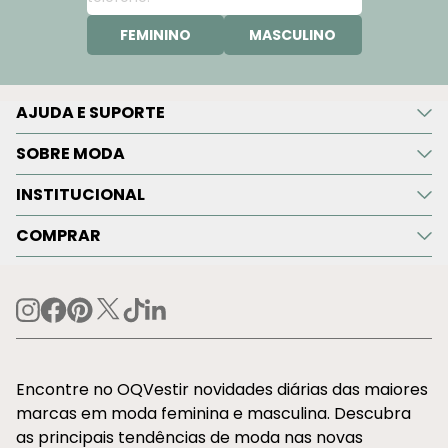
FEMININO
MASCULINO
AJUDA E SUPORTE
SOBRE MODA
INSTITUCIONAL
COMPRAR
Encontre no OQVestir novidades diárias das maiores
marcas em moda feminina e masculina. Descubra
as principais tendências de moda nas novas