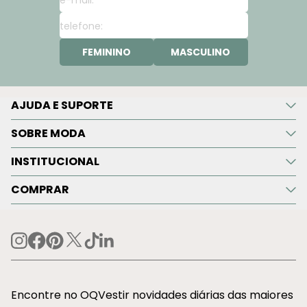
FEMININO
MASCULINO
AJUDA E SUPORTE
SOBRE MODA
INSTITUCIONAL
COMPRAR
Encontre no OQVestir novidades diárias das maiores