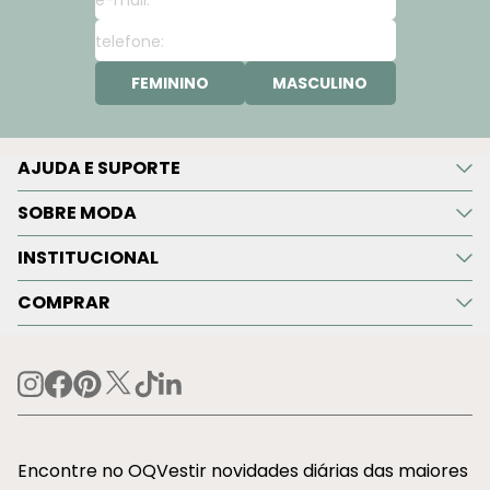
FEMININO
MASCULINO
AJUDA E SUPORTE
SOBRE MODA
INSTITUCIONAL
COMPRAR
Encontre no OQVestir novidades diárias das maiores