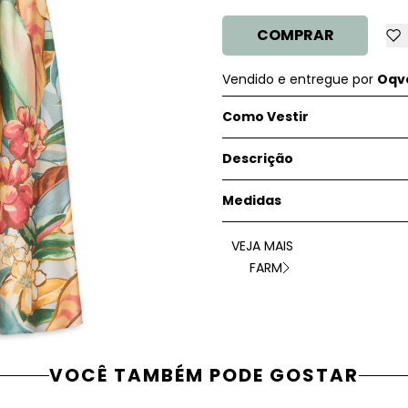
COMPRAR
Vendido e entregue por
Oqve
Como Vestir
Descrição
Medidas
VEJA MAIS
FARM
VOCÊ TAMBÉM PODE GOSTAR