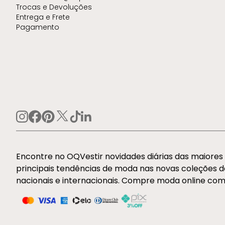
Trocas e Devoluções
Entrega e Frete
Pagamento
Encontre no OQVestir novidades diárias das maiore
principais tendências de moda nas novas coleções 
nacionais e internacionais. Compre moda online com