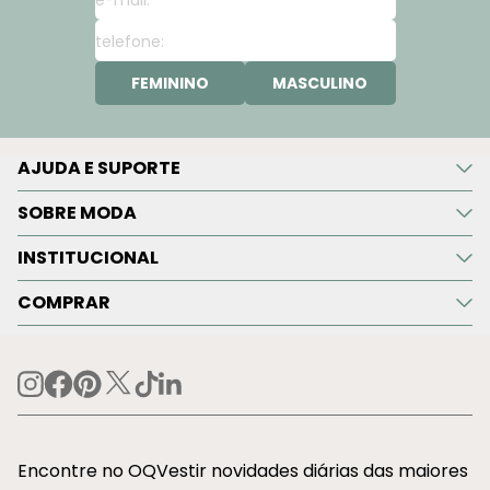
FEMININO
MASCULINO
AJUDA E SUPORTE
SOBRE MODA
INSTITUCIONAL
COMPRAR
Encontre no OQVestir novidades diárias das maiores