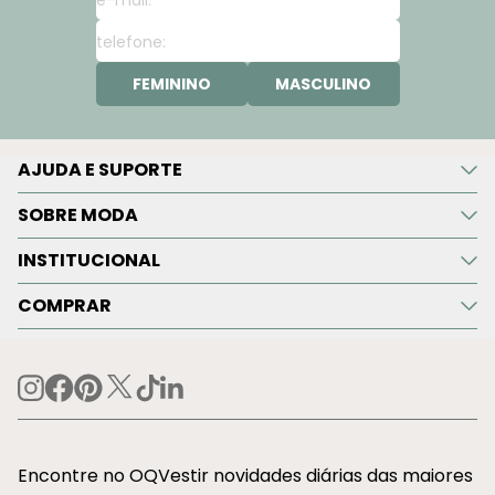
FEMININO
MASCULINO
AJUDA E SUPORTE
SOBRE MODA
INSTITUCIONAL
COMPRAR
Encontre no OQVestir novidades diárias das maiores