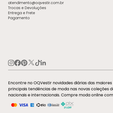
atendimento@oqvestir.com.br
Trocas e Devoluções
Entrega e Frete
Pagamento
Encontre no OQVestir novidades diárias das maiore
principais tendências de moda nas novas coleções 
nacionais e internacionais. Compre moda online com