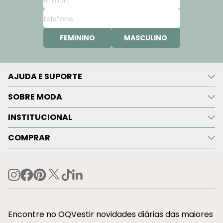
FEMININO
MASCULINO
AJUDA E SUPORTE
SOBRE MODA
INSTITUCIONAL
COMPRAR
Encontre no OQVestir novidades diárias das maiores