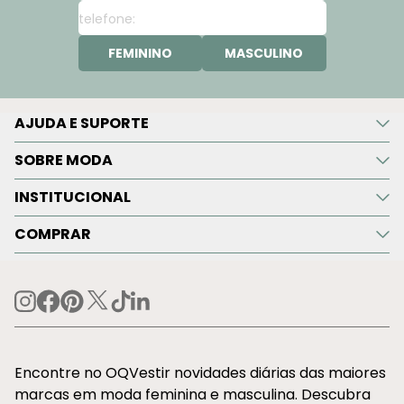
FEMININO
MASCULINO
AJUDA E SUPORTE
SOBRE MODA
INSTITUCIONAL
COMPRAR
Encontre no OQVestir novidades diárias das maiores
marcas em moda feminina e masculina. Descubra