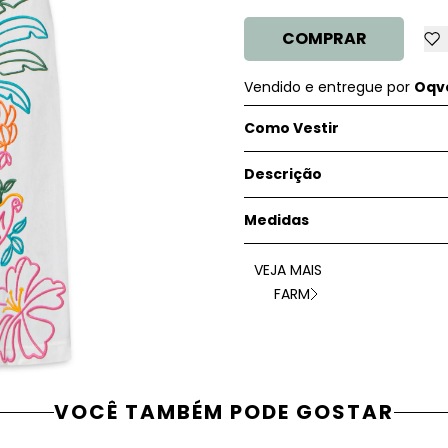
COMPRAR
Vendido e entregue por
Oqve
Como Vestir
Descrição
Medidas
VEJA MAIS
FARM
VOCÊ TAMBÉM PODE GOSTAR