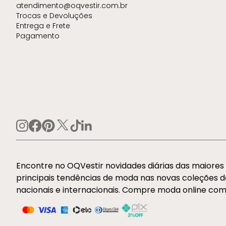
atendimento@oqvestir.com.br
Trocas e Devoluções
Entrega e Frete
Pagamento
Encontre no OQVestir novidades diárias das maiore
principais tendências de moda nas novas coleções 
nacionais e internacionais. Compre moda online com