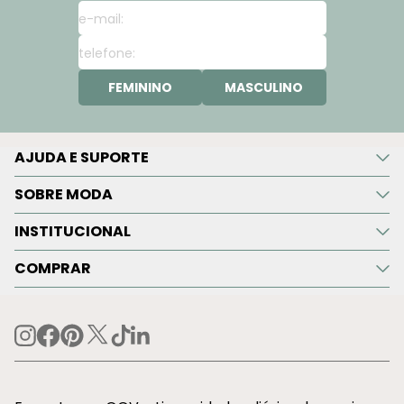
FEMININO
MASCULINO
AJUDA E SUPORTE
SOBRE MODA
INSTITUCIONAL
COMPRAR