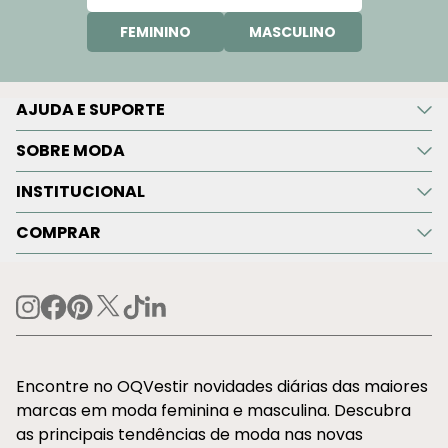
FEMININO
MASCULINO
AJUDA E SUPORTE
SOBRE MODA
INSTITUCIONAL
COMPRAR
Encontre no OQVestir novidades diárias das maiores
marcas em moda feminina e masculina. Descubra
as principais tendências de moda nas novas