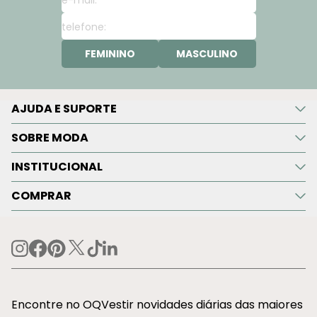
FEMININO
MASCULINO
AJUDA E SUPORTE
SOBRE MODA
INSTITUCIONAL
COMPRAR
Encontre no OQVestir novidades diárias das maiores