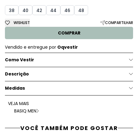
38
40
42
44
46
48
WISHLIST
COMPARTILHAR
COMPRAR
Vendido e entregue por
Oqvestir
Como Vestir
Descrição
Medidas
VEJA MAIS
BASIQ MEN
VOCÊ TAMBÉM PODE GOSTAR