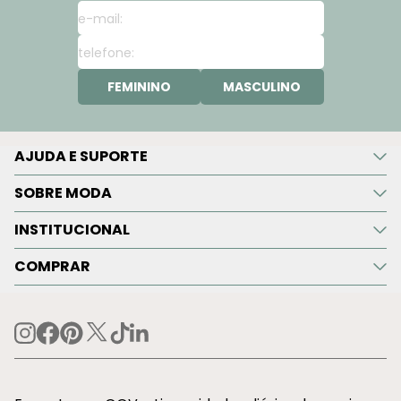
FEMININO
MASCULINO
AJUDA E SUPORTE
SOBRE MODA
INSTITUCIONAL
COMPRAR