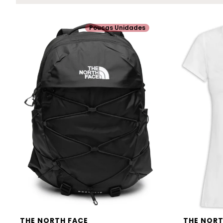
Poucas Unidades
THE NORTH FACE
THE NORT