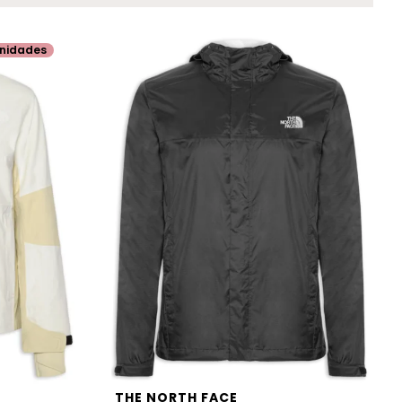
nidades
THE NORTH FACE